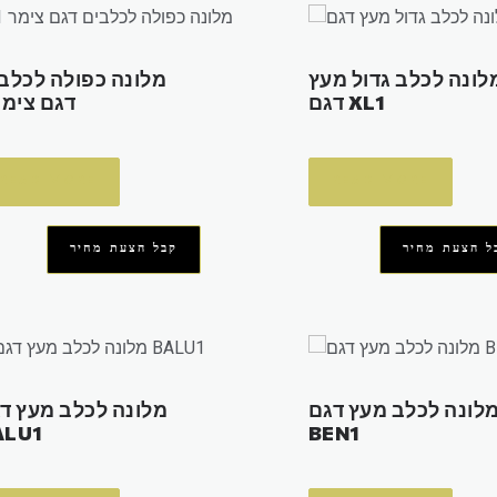
לונה לכלב גדול מעץ
מלונה כפולה לכלב
דגם XL1
דגם צימר 
READ MORE
READ MORE
ל הצעת מחיר
קבל הצעת מחיר
לונה לכלב מעץ דגם
מלונה לכלב מעץ ד
ALU1
BEN1