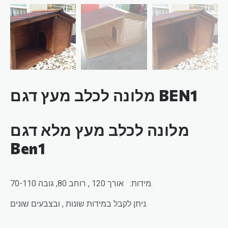
מלונה לכלב מעץ דגם BEN1
מלונה לכלב
מעץ מלא דגם
Ben1
מידות: אורך 120 , רוחב 80, גובה 70-110.
ניתן לקבל במידות שונות , ובצבעים שונים.